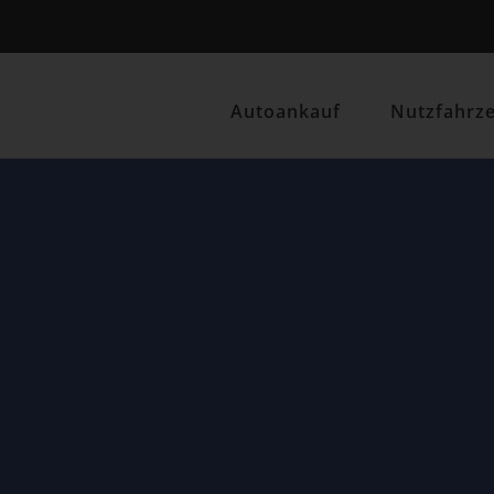
Autoankauf
Nutzfahrz