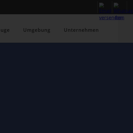
euge
Umgebung
Unternehmen